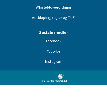
Whisleblowerordning
Antidoping, regler og TUE
Sociale medier
Facebook
Youtube
Instagram