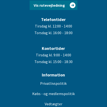
Vis rutevejledning
Telefontider
Tirsdag kl. 12:00 - 14:00
Torsdag kl. 16:00 - 18:00
Kontortider
Tirsdag kl. 9:00 - 14:00
Torsdag kl. 15:00 - 18:30
Information
Privatlivspolitik
Købs - og medlemspolitik
Vedtægter