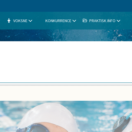
VOKSNE
KONKURRENCE
PRAKTISK INFO