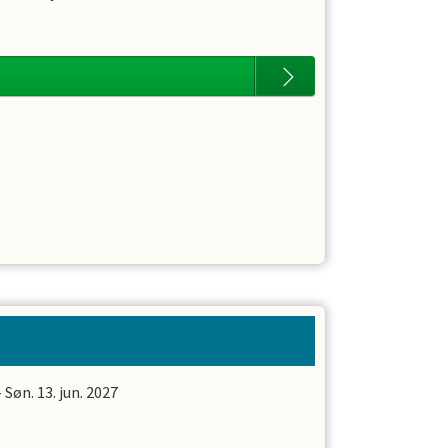
-
Søn. 13. jun. 2027