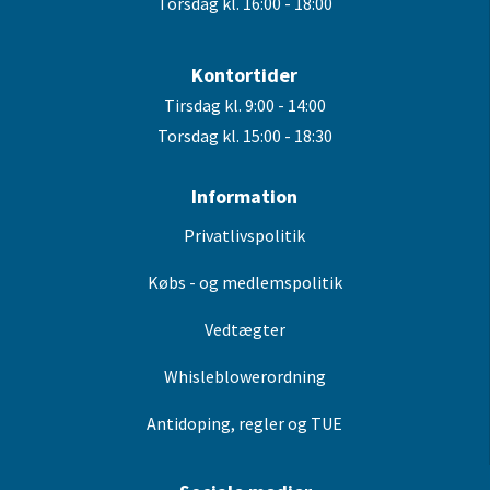
Torsdag kl. 16:00 - 18:00
Kontortider
Tirsdag kl. 9:00 - 14:00
Torsdag kl. 15:00 - 18:30
Information
Privatlivspolitik
Købs - og medlemspolitik
Vedtægter
Whisleblowerordning
Antidoping, regler og TUE