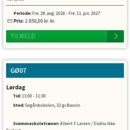
Periode:
Fre. 28. aug. 2026
-
Fre. 11. jun. 2027
Pris:
2.850,00 kr.
kr.
TILMELD
GØ07
Lørdag
Tid:
11:00 - 11:30
Sted:
Søgårdsskolen, 32 gr.Bassin.
Svømmeskoletræner
:
Albert F Larsen
/
Endnu ikke