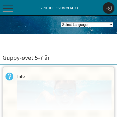
GENTOFTE SVØMMEKLUB
Guppy-øvet 5-7 år
Info