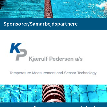
Sponsorer/Samarbejdspartnere