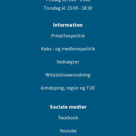
Torsdag kl. 15:00 - 18:30
Information
Privatlivspolitik
Købs - og medlemspolitik
Vedtægter
Whisleblowerordning
Antidoping, regler og TUE
Sociale medier
Facebook
Youtube