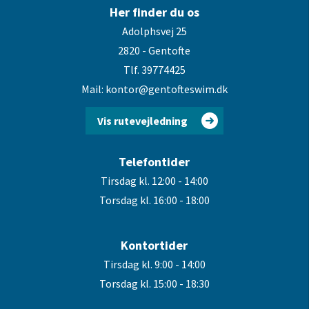
Her finder du os
Adolphsvej 25
2820 - Gentofte
Tlf. 39774425
Mail: kontor@gentofteswim.dk
Vis rutevejledning
Telefontider
Tirsdag kl. 12:00 - 14:00
Torsdag kl. 16:00 - 18:00
Kontortider
Tirsdag kl. 9:00 - 14:00
Torsdag kl. 15:00 - 18:30