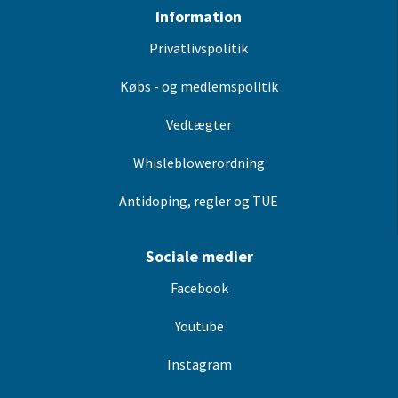
Information
Privatlivspolitik
Købs - og medlemspolitik
Vedtægter
Whisleblowerordning
Antidoping, regler og TUE
Sociale medier
Facebook
Youtube
Instagram