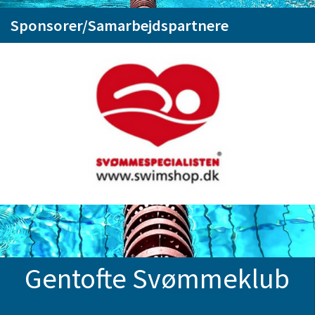
Sponsorer/Samarbejdspartnere
Gentofte Svømmeklub