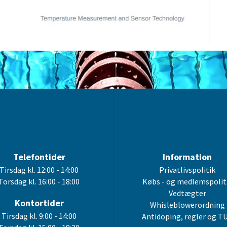
Telefontider
Information
Tirsdag kl. 12:00 - 14:00
Privatlivspolitik
Torsdag kl. 16:00 - 18:00
Købs - og medlemspolit
Vedtægter
Kontortider
Whisleblowerordning
Tirsdag kl. 9:00 - 14:00
Antidoping, regler og T