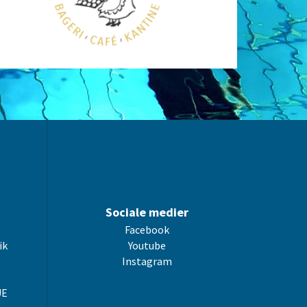
Sociale medier
Facebook
ik
Youtube
Instagram
UE