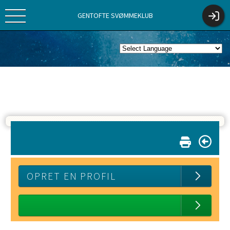
GENTOFTE SVØMMEKLUB
OPRET EN PROFIL