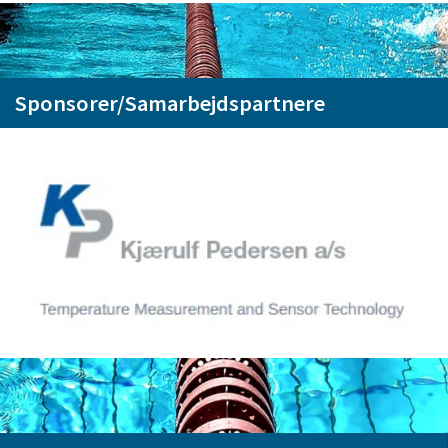
Sponsorer/Samarbejdspartnere