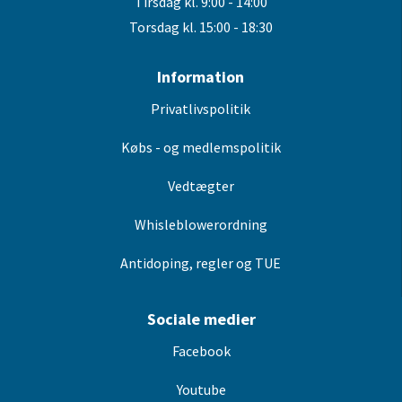
Tirsdag kl. 9:00 - 14:00
Torsdag kl. 15:00 - 18:30
Information
Privatlivspolitik
Købs - og medlemspolitik
Vedtægter
Whisleblowerordning
Antidoping, regler og TUE
Sociale medier
Facebook
Youtube