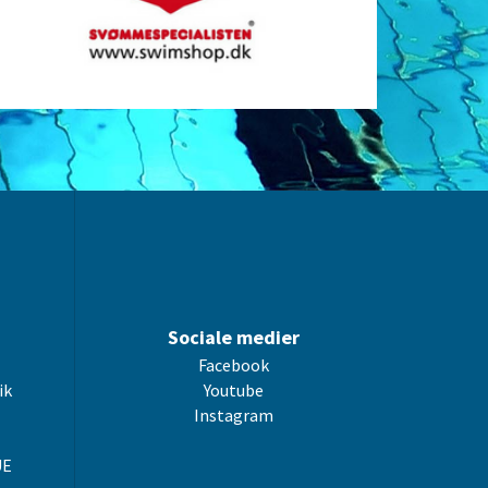
Sociale medier
Facebook
ik
Youtube
Instagram
UE