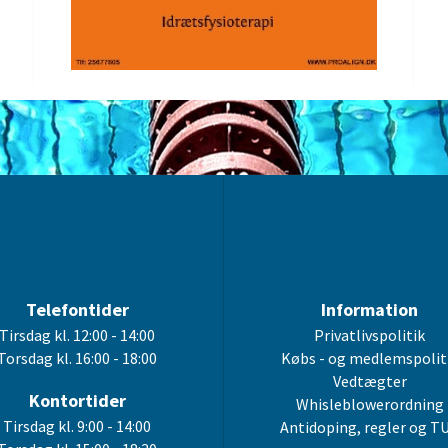
Telefontider
Information
Tirsdag kl. 12:00 - 14:00
Privatlivspolitik
Torsdag kl. 16:00 - 18:00
Købs - og medlemspolit
Vedtægter
Kontortider
Whisleblowerordning
Tirsdag kl. 9:00 - 14:00
Antidoping, regler og T