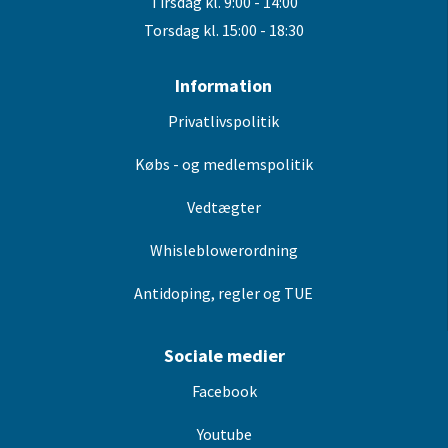
Tirsdag kl. 9:00 - 14:00
Torsdag kl. 15:00 - 18:30
Information
Privatlivspolitik
Købs - og medlemspolitik
Vedtægter
Whisleblowerordning
Antidoping, regler og TUE
Sociale medier
Facebook
Youtube