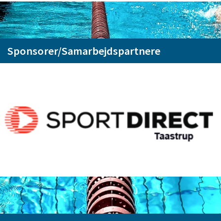
Sponsorer/Samarbejdspartnere