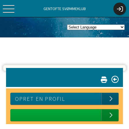
GENTOFTE SVØMMEKLUB
OPRET EN PROFIL