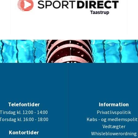
Telefontider
Information
Tirsdag kl. 12:00 - 14:00
Privatlivspolitik
Torsdag kl. 16:00 - 18:00
Købs - og medlemspolit
Vedtægter
Kontortider
Whisleblowerordning