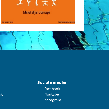
Sociale medier
Facebook
ik
Youtube
Instagram